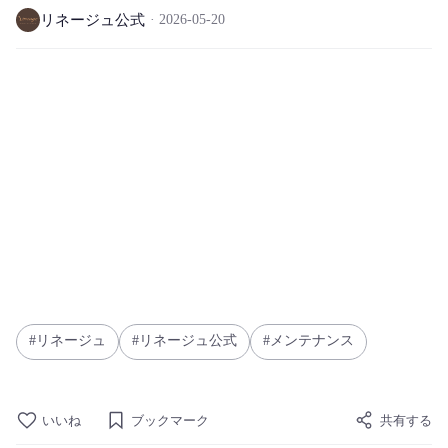
リネージュ公式
2026-05-20
リネージュ
リネージュ公式
メンテナンス
いいね
ブックマーク
共有する