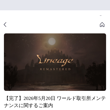
【完了】2026年5月20日 ワールド取引所メンテ
ナンスに関するご案内