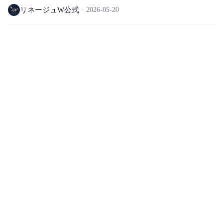
リネージュW公式
2026-05-20