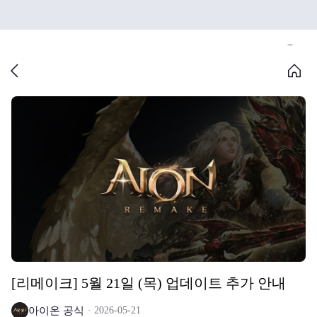
[리메이크] 5월 21일 (목) 업데이트 추가 안내
아이온 공식
2026-05-21