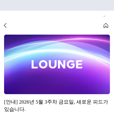
[안내] 2026년 5월 3주차 금요일, 새로운 피드가
있습니다.