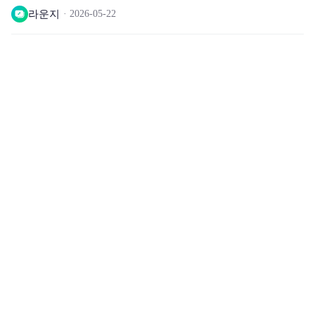
라운지
2026-05-22