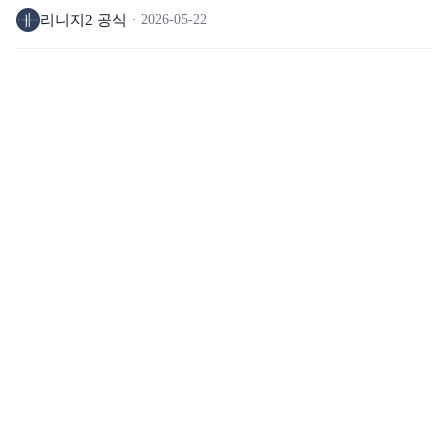
리니지2 공식
2026-05-22