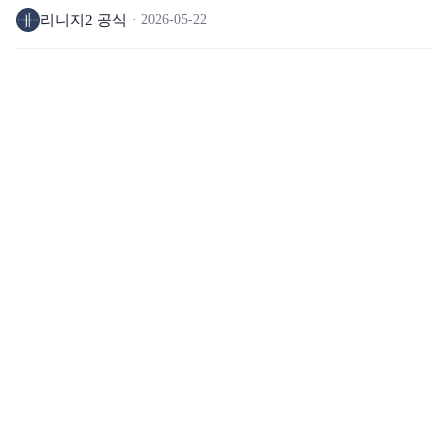
리니지2 공식
2026-05-22