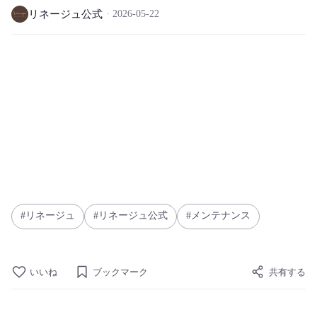
リネージュ公式
2026-05-22
リネージュ
リネージュ公式
メンテナンス
いいね
ブックマーク
共有する