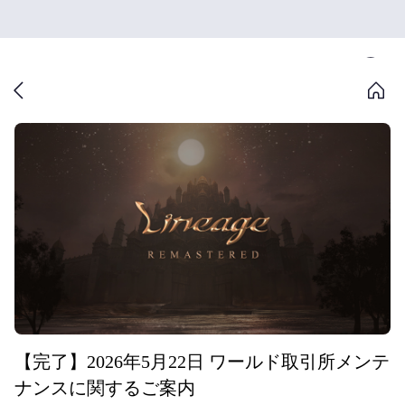
【完了】2026年5月22日 ワールド取引所メンテ
ナンスに関するご案内