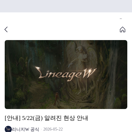
[안내] 5/22(금) 알려진 현상 안내
리니지W 공식
2026-05-22