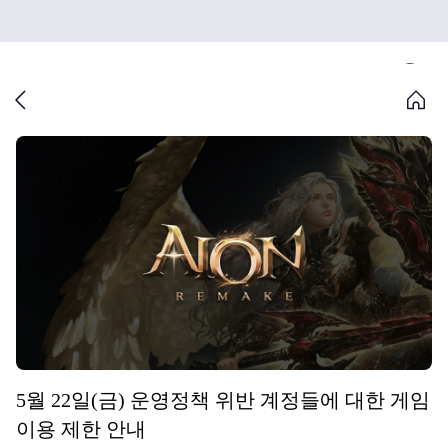
5월 22일(금) 운영정책 위반 계정들에 대한 게임
이용 제한 안내