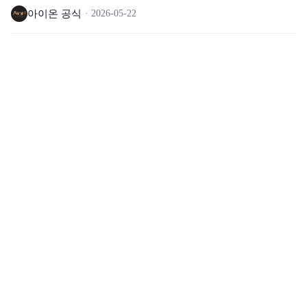
아이온 공식
2026-05-22