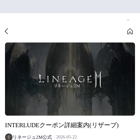
INTERLUDEクーポン詳細案内(リザーブ)
リネージュ2M公式
2026-05-22