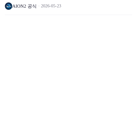
AION2 공식
2026-05-23