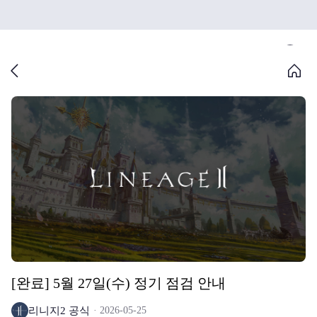
[완료] 5월 27일(수) 정기 점검 안내
리니지2 공식
2026-05-25