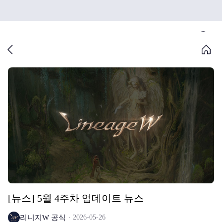
[뉴스] 5월 4주차 업데이트 뉴스
리니지W 공식
2026-05-26