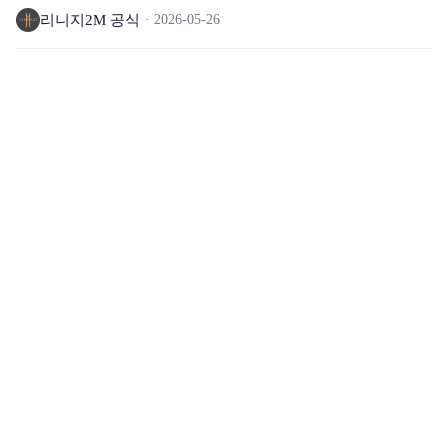
리니지2M 공식
2026-05-26