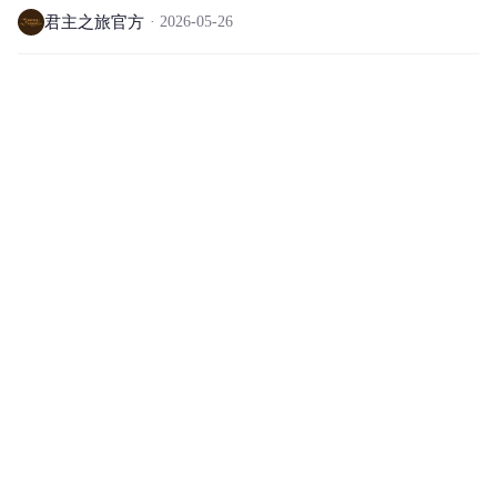
君主之旅官方
2026-05-26