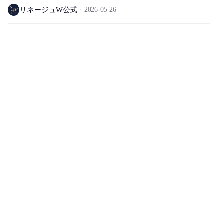
ド専用)
リネージュW公式
2026-05-26