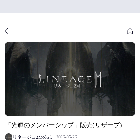
「光輝のメンバーシップ」販売(リザーブ)
リネージュ2M公式
2026-05-26