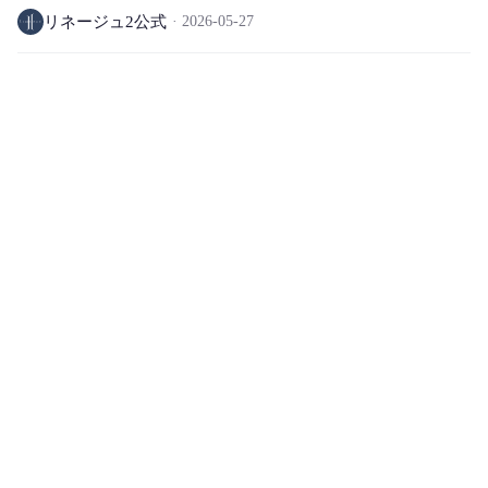
ャンペーンのお知らせ
リネージュ2公式
2026-05-27