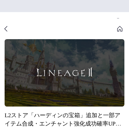
L2ストア「ハーディンの宝箱」追加と一部ア
イテム合成・エンチャント強化成功確率UPキ