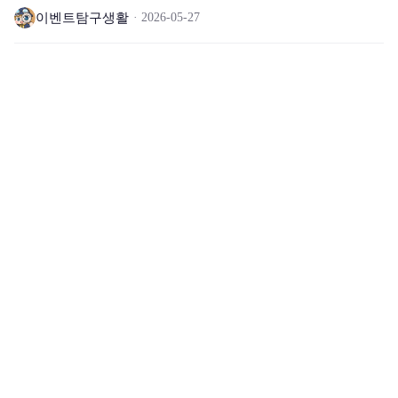
이벤트탐구생활
2026-05-27