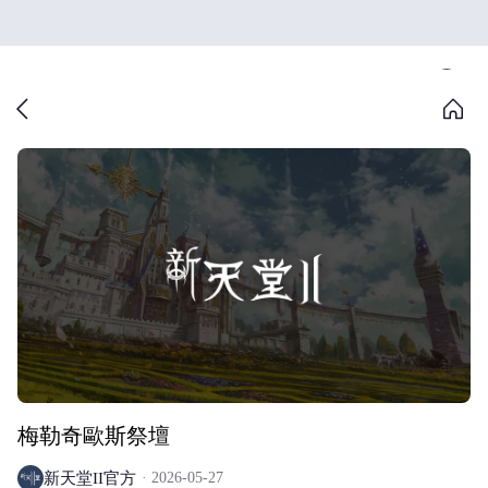
梅勒奇歐斯祭壇
新天堂II官方
2026-05-27