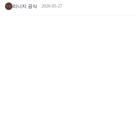
리니지 공식
2026-05-27