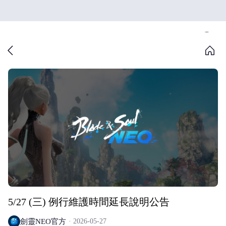
5/27 (三) 例行維護時間延長說明公告
劍靈NEO官方
2026-05-27