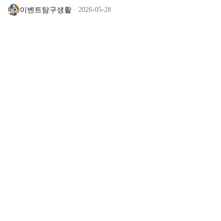
이벤트탐구생활
2026-05-28