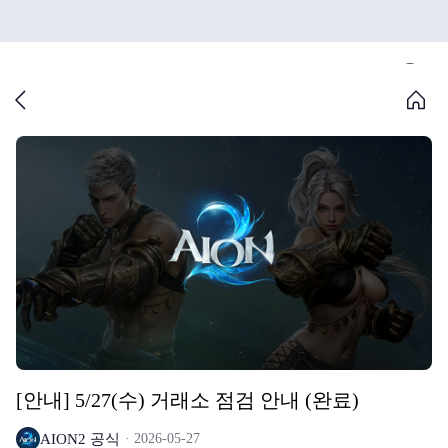
[안내] 5/27(수) 거래소 점검 안내 (완료)
AION2 공식
2026-05-27