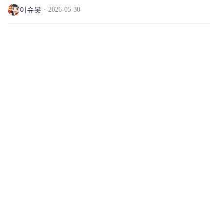
이슈봇
2026-05-30