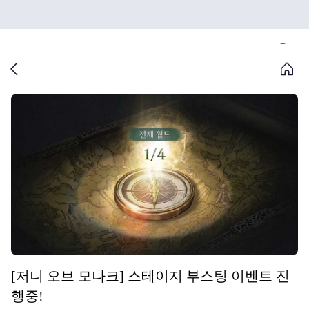
[저니 오브 모나크] 스테이지 부스팅 이벤트 진
행중!