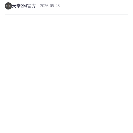
天堂2M官方
2026-05-28