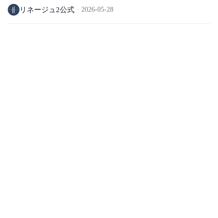
リネージュ2公式
2026-05-28