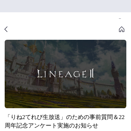
「りね2てれび生放送」のための事前質問＆22
周年記念アンケート実施のお知らせ