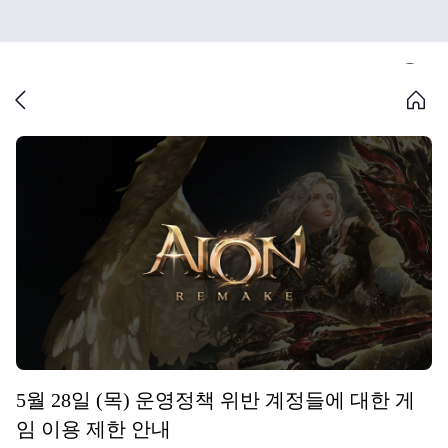
5월 28일 (목) 운영정책 위반 계정들에 대한 게
임 이용 제한 안내