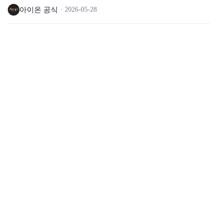
아이온 공식
2026-05-28