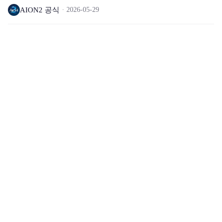
AION2 공식
2026-05-29