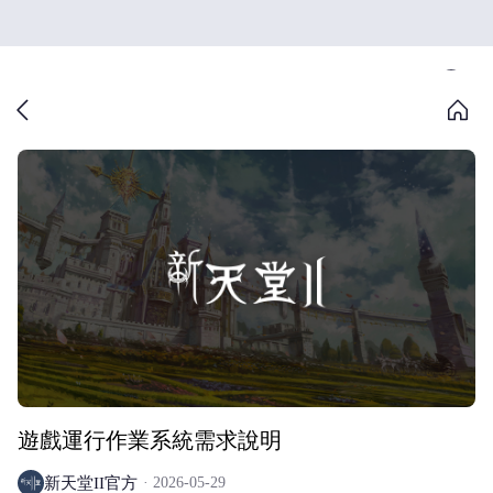
遊戲運行作業系統需求說明
新天堂II官方
2026-05-29