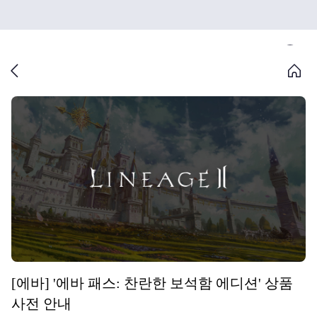
[에바] '에바 패스: 찬란한 보석함 에디션' 상품
사전 안내