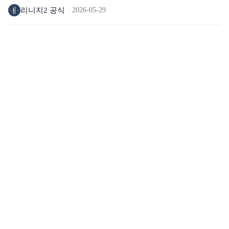
리니지2 공식
2026-05-29