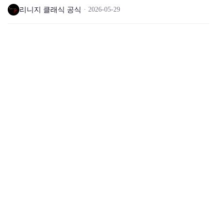
리니지 클래식 공식
2026-05-29