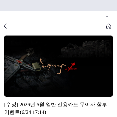
[수정] 2026년 6월 일반 신용카드 무이자 할부
이벤트(6/24 17:14)