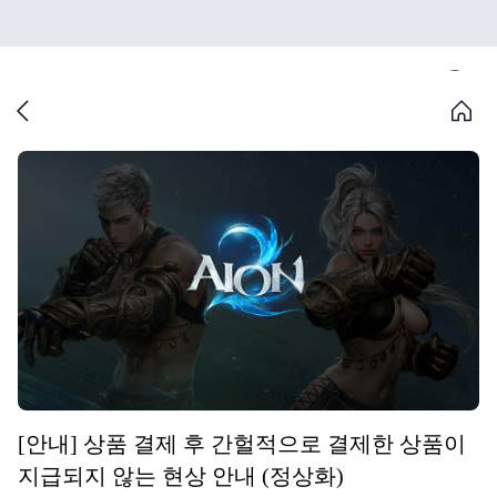
[안내] 상품 결제 후 간헐적으로 결제한 상품이
지급되지 않는 현상 안내 (정상화)