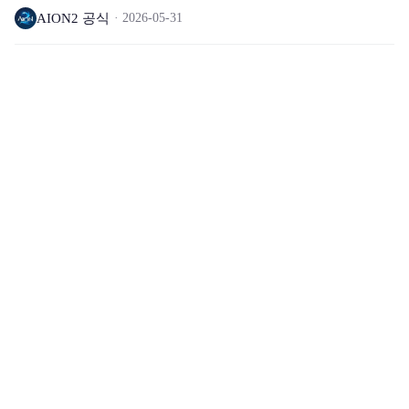
AION2 공식
2026-05-31