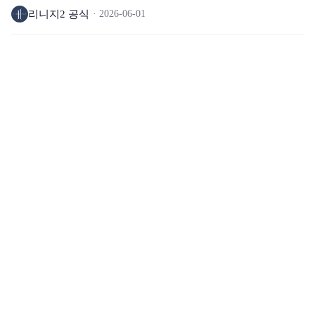
리니지2 공식
2026-06-01