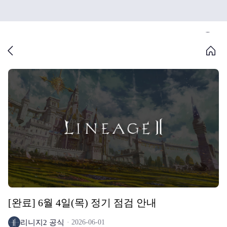
[완료] 6월 4일(목) 정기 점검 안내
리니지2 공식
2026-06-01