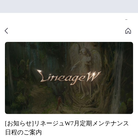
[お知らせ]リネージュW7月定期メンテナンス
日程のご案内