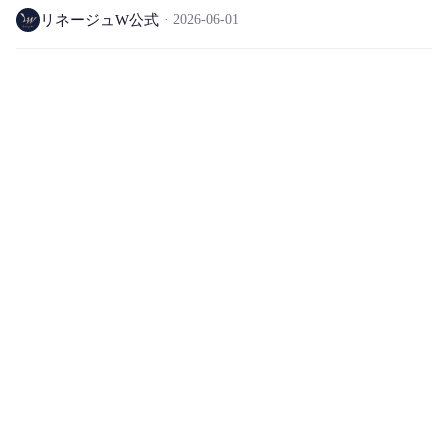
リネージュW公式
2026-06-01