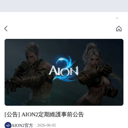
[公告] AION2定期維護事前公告
AION2官方
2026-06-01