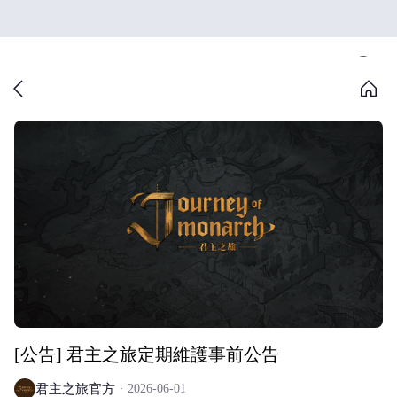
[公告] 君主之旅定期維護事前公告
君主之旅官方
2026-06-01