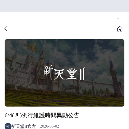
6/4(四)例行維護時間異動公告
新天堂II官方
2026-06-02