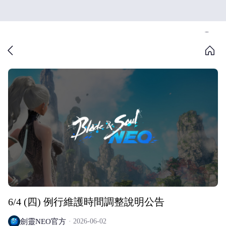
6/4 (四) 例行維護時間調整說明公告
劍靈NEO官方
2026-06-02