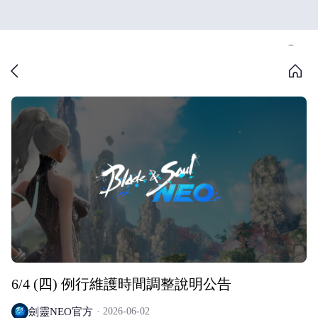
6/4 (四) 例行維護時間調整說明公告
劍靈NEO官方
2026-06-02