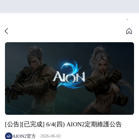
[公告][已完成] 6/4(四) AION2定期維護公告
AION2官方
2026-06-02