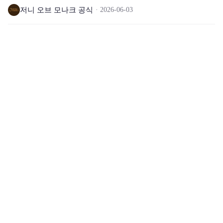
저니 오브 모나크 공식
2026-06-03