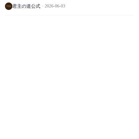
君主の道公式
2026-06-03