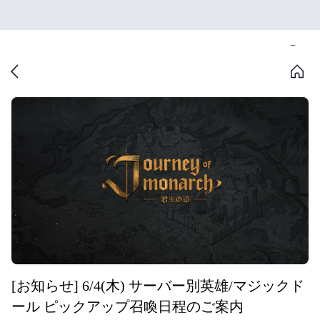
[お知らせ] 6/4(木) サーバー別英雄/マジックド
ール ピックアップ召喚日程のご案内