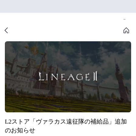
L2ストア「ヴァラカス遠征隊の補給品」追加
のお知らせ