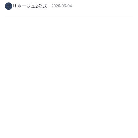
リネージュ2公式
2026-06-04