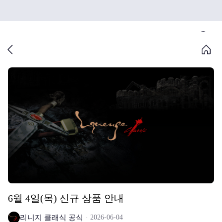
6월 4일(목) 신규 상품 안내
리니지 클래식 공식
2026-06-04