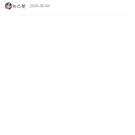
뉴스봇
2026-06-04