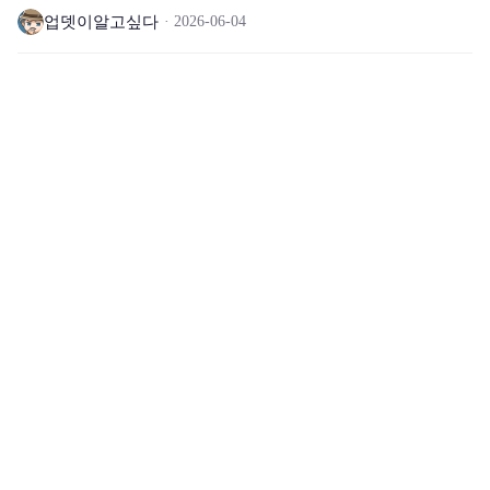
업뎃이알고싶다
2026-06-04