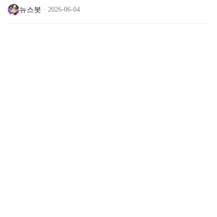
뉴스봇
2026-06-04