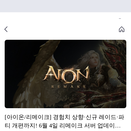
[아이온/리메이크] 경험치 상향·신규 레이드·파
티 개편까지! 6월 4일 리메이크 서버 업데이트